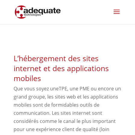
L’hébergement des sites
internet et des applications
mobiles
Que vous soyez uneTPE, une PME ou encore un
grand groupe, les sites web et les applications
mobiles sont de formidables outils de
communication. Les sites internet sont
considérés comme le canal le plus important
pour une expérience client de qualité (loin