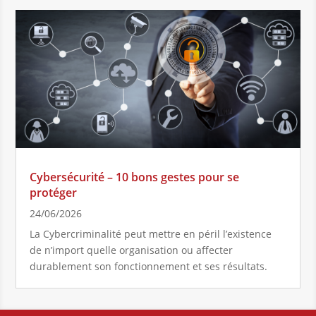
Cybersécurité – 10 bons gestes pour se
protéger
24/06/2026
La Cybercriminalité peut mettre en péril l’existence
de n’import quelle organisation ou affecter
durablement son fonctionnement et ses résultats.