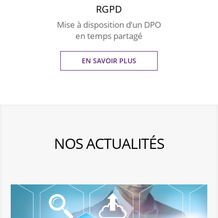
RGPD
Mise à disposition d’un DPO
en temps partagé
EN SAVOIR PLUS
NOS ACTUALITÉS