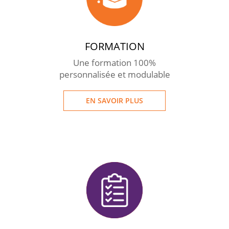
FORMATION
Une formation 100%
personnalisée et modulable
EN SAVOIR PLUS