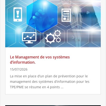
Le Management de vos systèmes
d’information.
15/07/2026
La mise en place d’un plan de prévention pour le
management des systèmes d’information pour les
TPE/PME se résume en 4 points …