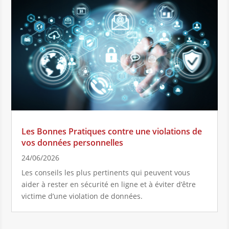
Les Bonnes Pratiques contre une violations de
vos données personnelles
24/06/2026
Les conseils les plus pertinents qui peuvent vous
aider à rester en sécurité en ligne et à éviter d’être
victime d’une violation de données.