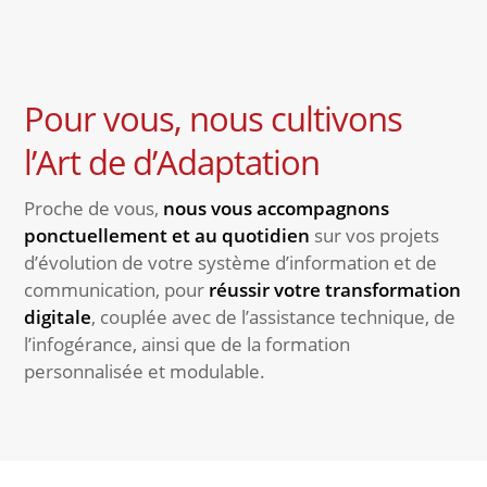
Pour vous, nous cultivons
l’Art de d’Adaptation
Proche de vous,
nous vous accompagnons
ponctuellement et au quotidien
sur vos projets
d’évolution de votre système d’information et de
communication, pour
réussir votre transformation
digitale
, couplée avec de l’assistance technique, de
l’infogérance, ainsi que de la formation
personnalisée et modulable.