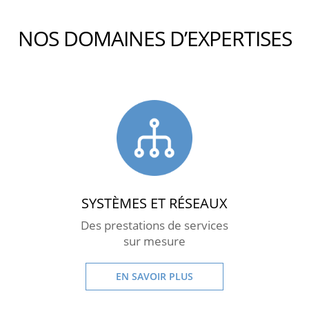
NOS DOMAINES D’EXPERTISES
SYSTÈMES ET RÉSEAUX
Des prestations de services
sur mesure
EN SAVOIR PLUS