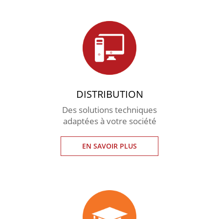
DISTRIBUTION
Des solutions techniques
adaptées à votre société
EN SAVOIR PLUS