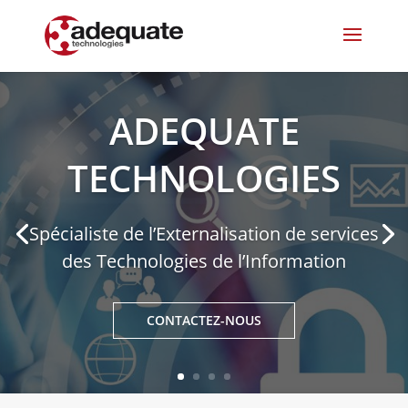
ADEQUATE
TECHNOLOGIES
Spécialiste de l’Externalisation de services
des Technologies de l’Information
CONTACTEZ-NOUS